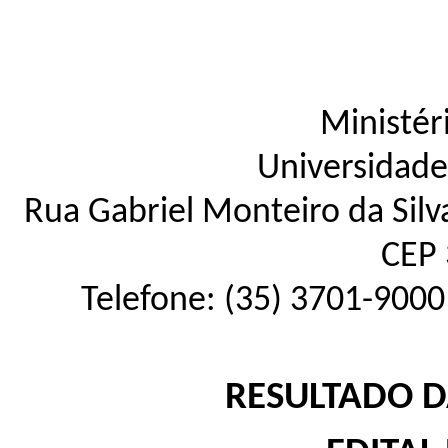
Ministér
Universidade
Rua Gabriel Monteiro da Silva
CEP 
Telefone: (35) 3701-9000
RESULTADO D