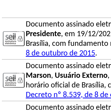
Documento assinado elet
Presidente
, em 19/12/2023
Brasília, com fundamento n
8 de outubro de 2015
.
Documento assinado elet
Marson
,
Usuário Externo
,
horário oficial de Brasília
Decreto nº 8.539, de 8 de
Documento assinado elet