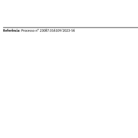
Referência:
Processo nº 23087.016109/2023-56