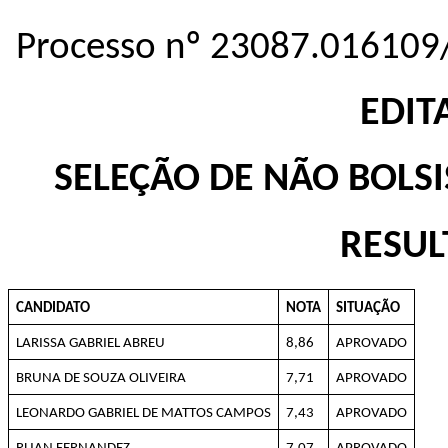
Processo nº 23087.016109
EDIT
SELEÇÃO DE NÃO BOLSI
RESUL
CANDIDATO
NOTA
SITUAÇÃO
LARISSA GABRIEL ABREU
8,86
APROVADO
BRUNA DE SOUZA OLIVEIRA
7,71
APROVADO
LEONARDO GABRIEL DE MATTOS CAMPOS
7,43
APROVADO