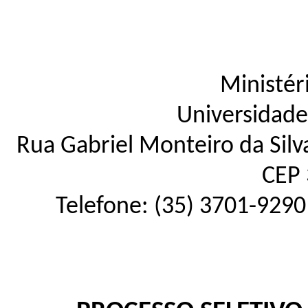
Ministér
Universidade
Rua Gabriel Monteiro da Silva
CEP 
Telefone: (35) 3701-9290