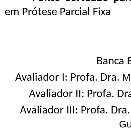
em Prótese Parcial Fixa
Banca 
M
Avaliador I: Profa. Dra.
Avaliador II: Profa. Dr
Avaliador III: Profa. Dra
Gu