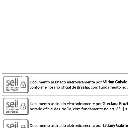
Documento assinado eletronicamente por
Mirian Galvã
conforme horário oficial de Brasília, com fundamento no a
Documento assinado eletronicamente por
Greciana Bruzi
horário oficial de Brasília, com fundamento no art. 6º, § 
Documento assinado eletronicamente por
Tatiany Gabrie