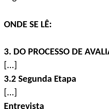
ONDE SE LÊ:
3. DO PROCESSO DE AVAL
[...]
3.2 Segunda Etapa
[...]
Entrevista