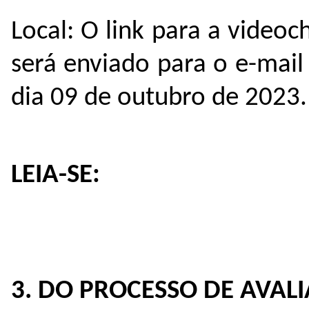
Local: O link para a vide
será enviado para o e-mail 
dia 09 de outubro de 2023.
LEIA-SE:
3. DO PROCESSO DE AVAL