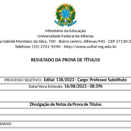
Ministério da Educação
Universidade Federal de Alfenas
a Gabriel Monteiro da Silva, 700 - Bairro centro, Alfenas/MG - CEP 37130-
Telefone: (35) 3701-9290 - http://www.unifal-mg.edu.br
RESULTADO DA PROVA DE TÍTULOS
PROCESSO SELETIVO:
Edital: 138/2023 - Cargo: Professor Substituto
Data/Hora Emissão:
16/08/2023 - 08:39h
Divulgação de Notas da Prova de Títulos
SSIANO