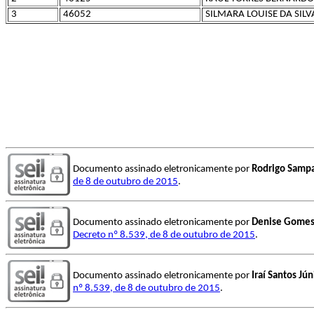
3
46052
SILMARA LOUISE DA SILV
Documento assinado eletronicamente por
Rodrigo Samp
de 8 de outubro de 2015
.
Documento assinado eletronicamente por
Denise Gomes
Decreto nº 8.539, de 8 de outubro de 2015
.
Documento assinado eletronicamente por
Iraí Santos Jún
nº 8.539, de 8 de outubro de 2015
.