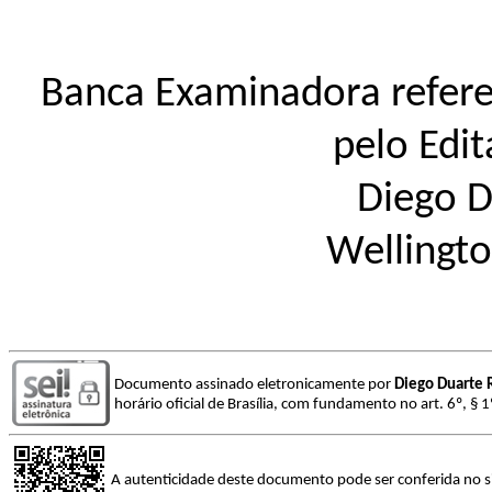
Banca Examinadora refere
pelo Edi
Diego D
Wellingto
Documento assinado eletronicamente por
Diego Duarte 
horário oficial de Brasília, com fundamento no art. 6º, § 
A autenticidade deste documento pode ser conferida no s