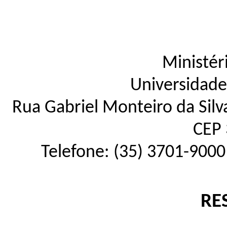
Ministér
Universidade
Rua Gabriel Monteiro da Silva
CEP 
Telefone: (35) 3701-9000
RE