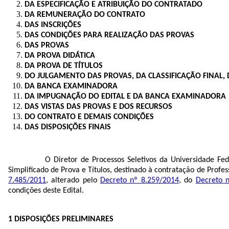
DA ESPECIFICAÇÃO E ATRIBUIÇÃO DO CONTRATADO
DA REMUNERAÇÃO DO CONTRATO
DAS INSCRIÇÕES
DAS CONDIÇÕES PARA REALIZAÇÃO DAS PROVAS
DAS PROVAS
DA PROVA DIDÁTICA
DA PROVA DE TÍTULOS
DO JULGAMENTO DAS PROVAS, DA CLASSIFICAÇÃO FINAL,
DA BANCA EXAMINADORA
DA IMPUGNAÇÃO DO EDITAL E DA BANCA EXAMINADORA
DAS VISTAS DAS PROVAS E DOS RECURSOS
DO CONTRATO E DEMAIS CONDIÇÕES
DAS DISPOSIÇÕES FINAIS
O
Diretor de Processos Seletivos
da Universidade Fede
Simplificado de Prova e Títulos, destinado à contratação de Profe
7.485/2011
, alterado pelo
Decreto nº 8.259/2014
, do
Decreto 
condições deste Edital.
1 DISPOSIÇÕES PRELIMINARES