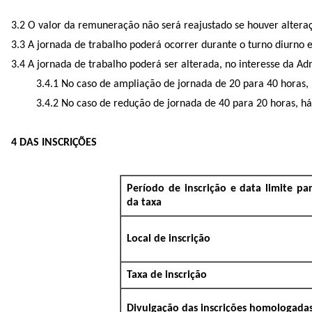
3.2 O valor da remuneração não será reajustado se houver alteraç
3.3 A jornada de trabalho poderá ocorrer durante o turno diurno e
3.4 A jornada de trabalho poderá ser alterada, no interesse da 
3.4.1 No caso de ampliação de jornada de 20 para 40 horas,
3.4.2 No caso de redução de jornada de 40 para 20 horas, há
4 DAS INSCRIÇÕES
Período de inscrição e data limite p
da taxa
Local de inscrição
Taxa de inscrição
Divulgação das inscrições homologada