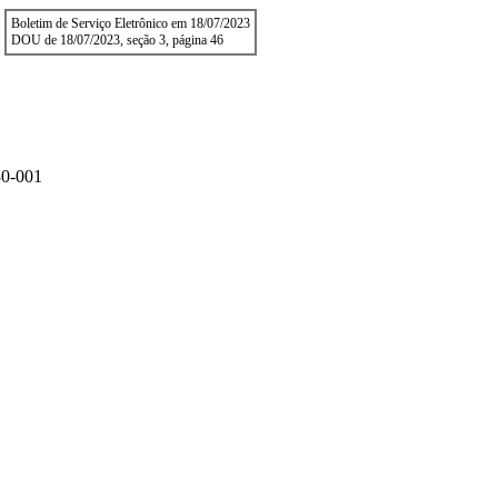
Boletim de Serviço Eletrônico em 18/07/2023
DOU de 18/07/2023, seção 3, página 46
0-001