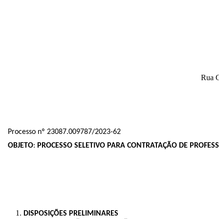
Rua G
Processo nº 23087.009787/2023-62
OBJETO
:
PROCESSO SELETIVO PARA CONTRATAÇÃO DE PROFES
DISPOSIÇÕES PRELIMINARES