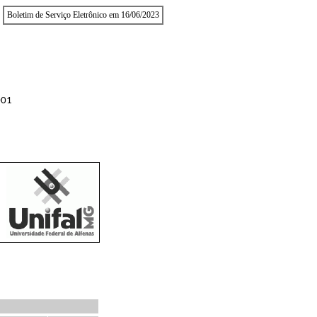
Boletim de Serviço Eletrônico em 16/06/2023
001