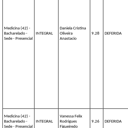
Medicina (42) -
Daniela Cristina
Bacharelado -
INTEGRAL
Oliveira
9.28
DEFERIDA
Sede - Presencial
Anastacio
Medicina (42) -
Vanessa Felix
Bacharelado -
INTEGRAL
Rodrigues
9.26
DEFERIDA
Sede - Presencial
Figueiredo