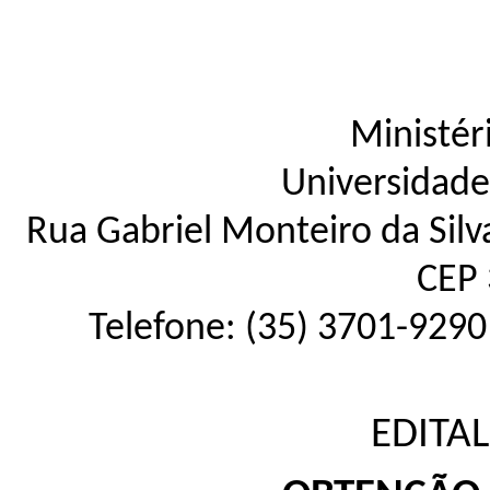
Ministér
Universidade
Rua Gabriel Monteiro da Silva
CEP 
Telefone: (35) 3701-9290
EDITAL