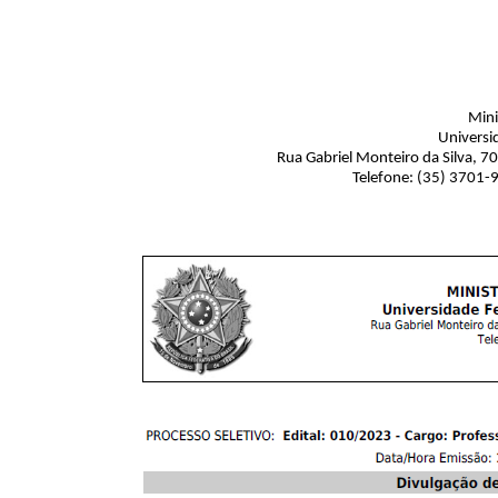
Mini
Universi
Rua Gabriel Monteiro da Silva, 7
Telefone: (35) 3701-