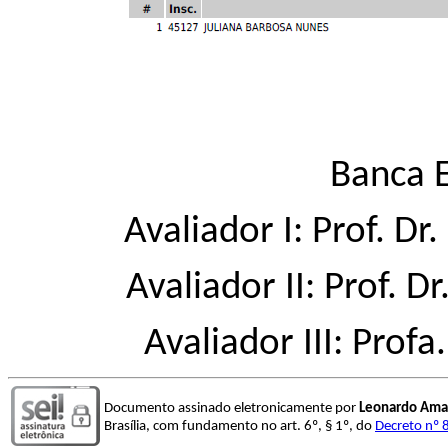
Banca 
Avaliador I: Prof. D
Avaliador II: Prof. D
Avaliador III: Profa
Documento assinado eletronicamente por
Leonardo Amar
Brasília, com fundamento no art. 6º, § 1º, do
Decreto nº 