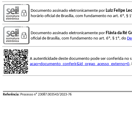
Documento assinado eletronicamente por
Luiz Felipe Le
horário oficial de Brasília, com fundamento no art. 6º, § 
Documento assinado eletronicamente por
Flávia da Ré G
oficial de Brasília, com fundamento no art. 6º, § 1º, do
De
A autenticidade deste documento pode ser conferida no s
acao=documento_conferir&id_orgao_acesso_externo=0
,
Referência:
Processo nº 23087.003543/2023-76