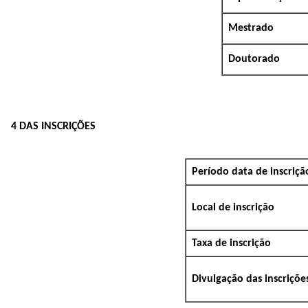
Mestrado
Doutorado
4 DAS INSCRIÇÕES
Período data de inscriç
Local de inscrição
Taxa de inscrição
Divulgação das inscriçõ