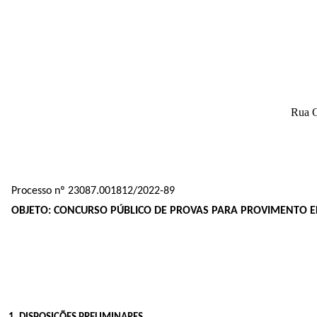
Rua G
Processo nº 23087.001812/2022-89
OBJETO: CONCURSO PÚBLICO DE PROVAS PARA PROVIMENTO EFE