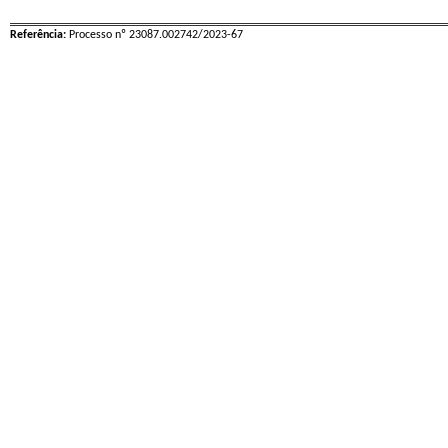
Referência:
Processo nº 23087.002742/2023-67