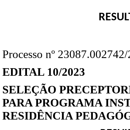
RESUL
Processo nº 23087.002742
EDITAL 10/2023
SELEÇÃO PRECEPTORE
PARA PROGRAMA INST
RESIDÊNCIA PEDAGÓG