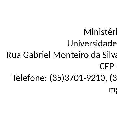
Ministér
Universidade
Rua Gabriel Monteiro da Silva
CEP 
Telefone: (35)3701-9210, (
mg