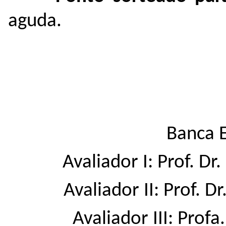
aguda.
Banca 
Avaliador I:
Prof. Dr
Avaliador II:
Prof. Dr
Avaliador III:
Profa.