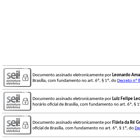
Documento assinado eletronicamente por
Leonardo Amar
Brasília, com fundamento no art. 6º, § 1º, do
Decreto nº 
Documento assinado eletronicamente por
Luiz Felipe Le
horário oficial de Brasília, com fundamento no art. 6º, § 
Documento assinado eletronicamente por
Flávia da Ré G
oficial de Brasília, com fundamento no art. 6º, § 1º, do
De