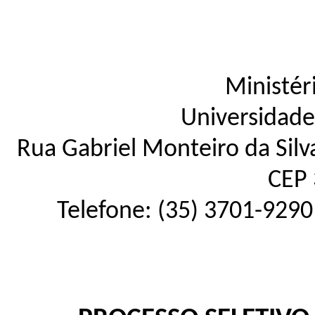
Ministér
Universidade
Rua Gabriel Monteiro da Silva
CEP 
Telefone: (35) 3701-9290