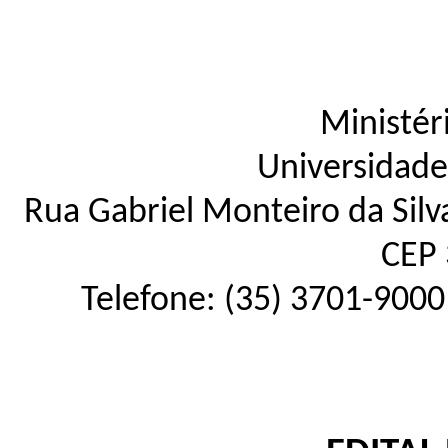
Ministér
Universidade
Rua Gabriel Monteiro da Silva
CEP 
Telefone: (35) 3701-9000