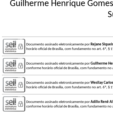
Guilherme Henrique Gomes d
S
Documento assinado eletronicamente por
Rejane Siqueir
horário oficial de Brasília, com fundamento no art. 6º, § 
Documento assinado eletronicamente por
Guilherme Hen
conforme horário oficial de Brasília, com fundamento no a
Documento assinado eletronicamente por
Wesllay Carlos
horário oficial de Brasília, com fundamento no art. 6º, § 
Documento assinado eletronicamente por
Adílio Renê A
conforme horário oficial de Brasília, com fundamento no a