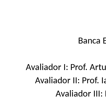
Banca 
Avaliador I: Prof. Art
Avaliador II: Prof.
Avaliador III: