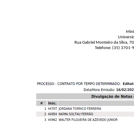
Mini
Universi
Rua Gabriel Monteiro da Silva, 7
Telefone: (35) 3701-