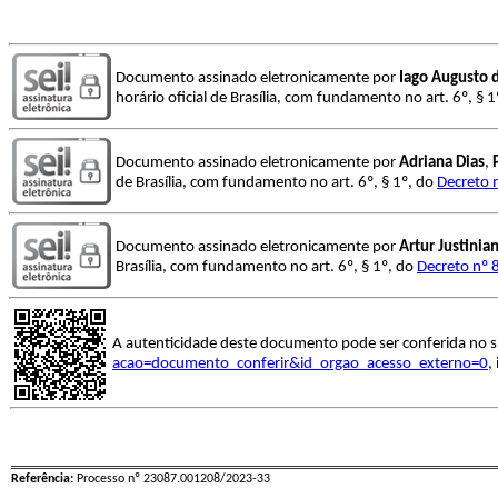
Documento assinado eletronicamente por
Iago Augusto 
horário oficial de Brasília, com fundamento no art. 6º, § 
Documento assinado eletronicamente por
Adriana Dias
,
de Brasília, com fundamento no art. 6º, § 1º, do
Decreto 
Documento assinado eletronicamente por
Artur Justinia
Brasília, com fundamento no art. 6º, § 1º, do
Decreto nº 
A autenticidade deste documento pode ser conferida no s
acao=documento_conferir&id_orgao_acesso_externo=0
,
Referência:
Processo nº 23087.001208/2023-33