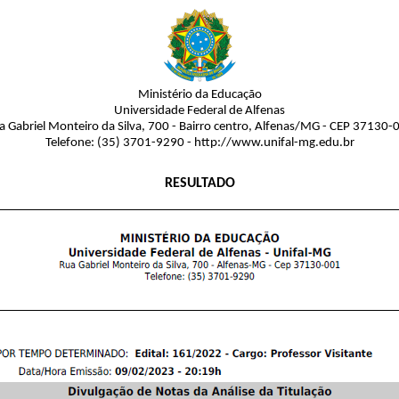
Ministério da Educação
Universidade Federal de Alfenas
a Gabriel Monteiro da Silva, 700 - Bairro centro, Alfenas/MG - CEP 37130-
Telefone: (35) 3701-9290 - http://www.unifal-mg.edu.br
RESULTADO