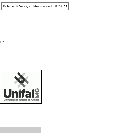
Boletim de Serviço Eletrônico em 13/02/2023
001