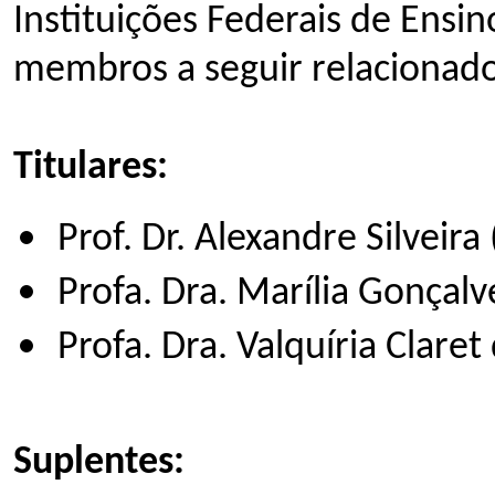
Instituições Federais de Ensi
membros a seguir relacionado
Titulares:
Prof. Dr. Alexandre Silveir
Profa. Dra. Marília Gonçal
Profa. Dra. Valquíria Clare
Suplentes: