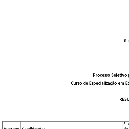
Ru
Processo Seletivo 
Curso de Especialização em 
RESUL
Si