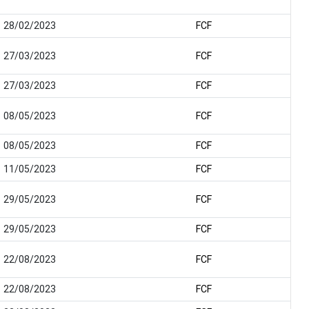
28/02/2023
FCF
27/03/2023
FCF
27/03/2023
FCF
08/05/2023
FCF
08/05/2023
FCF
11/05/2023
FCF
29/05/2023
FCF
29/05/2023
FCF
22/08/2023
FCF
22/08/2023
FCF