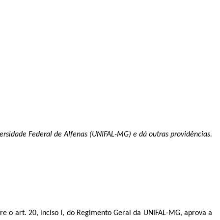
versidade Federal de Alfenas (UNIFAL-MG) e dá outras providências.
re o art. 20, inciso I, do Regimento Geral da UNIFAL-MG, aprova a