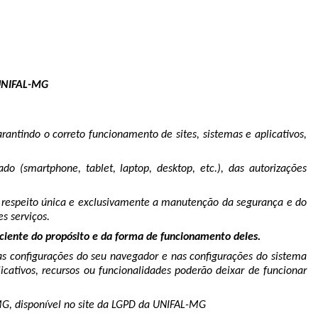
a UNIFAL-MG
ntindo o correto funcionamento de sites, sistemas e aplicativos,
 (smartphone, tablet, laptop, desktop, etc.), das autorizações
diz respeito única e exclusivamente a manutenção da segurança e do
s serviços.
a ciente do propósito e da forma de funcionamento deles.
s configurações do seu navegador e nas configurações do sistema
icativos, recursos ou funcionalidades poderão deixar de funcionar
-MG, disponível no site da LGPD da UNIFAL-MG