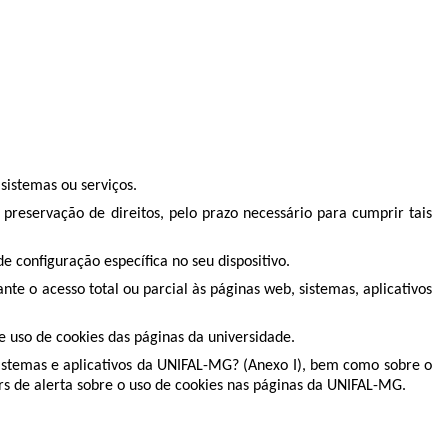
sistemas ou serviços.
preservação de direitos, pelo prazo necessário para cumprir tais
e configuração específica no seu dispositivo.
e o acesso total ou parcial às páginas web, sistemas, aplicativos
e uso de cookies das páginas da universidade.
 sistemas e aplicativos da UNIFAL-MG? (Anexo I), bem como sobre o
s de alerta sobre o uso de cookies nas páginas da UNIFAL-MG.