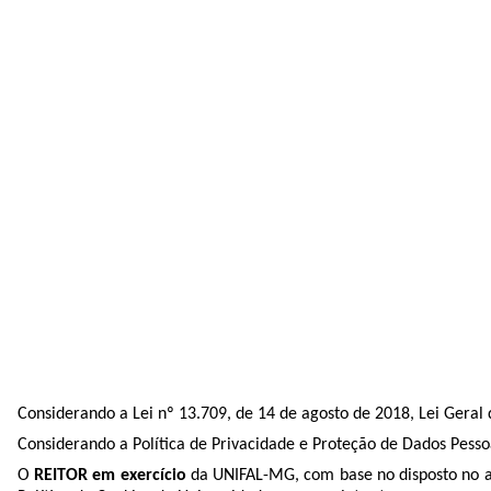
Considerando a Lei nº 13.709, de 14 de agosto de 2018, Lei Geral
Considerando a Política de Privacidade e Proteção de Dados Pesso
O
REITOR em exercício
da UNIFAL-MG, com base no disposto no art