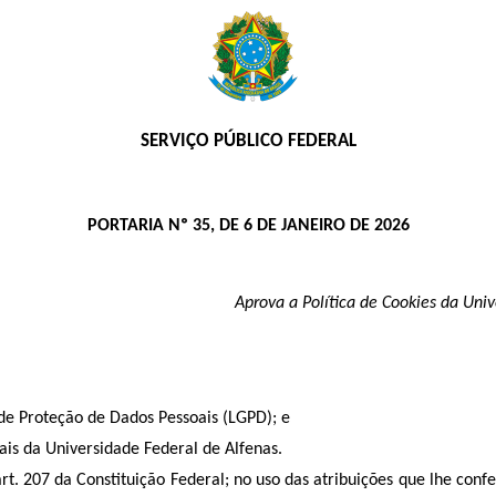
SERVIÇO PÚBLICO FEDERAL
PORTARIA Nº 35, DE 6 DE JANEIRO DE 2026
Aprova a Política de Cookies da Uni
 de Proteção de Dados Pessoais (LGPD); e
ais da Universidade Federal de Alfenas.
. 207 da Constituição Federal; no uso das atribuições que lhe confe