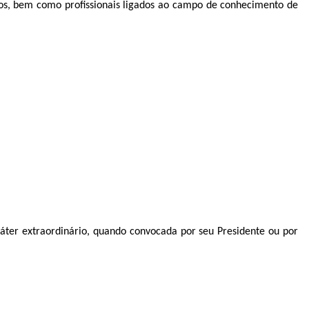
dos, bem como profissionais ligados ao campo de conhecimento de
ter extraordinário, quando convocada por seu Presidente ou por