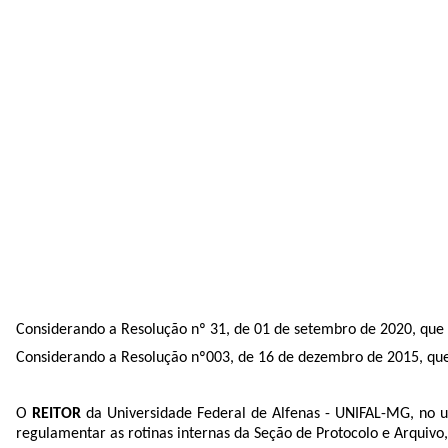
Considerando a Resolução nº 31, de 01 de setembro de 2020, que 
Considerando a Resolução nº003, de 16 de dezembro de 2015, q
O
REITOR
da Universidade Federal de Alfenas - UNIFAL-MG, no us
regulamentar as rotinas internas da Seção de Protocolo e Arquivo,