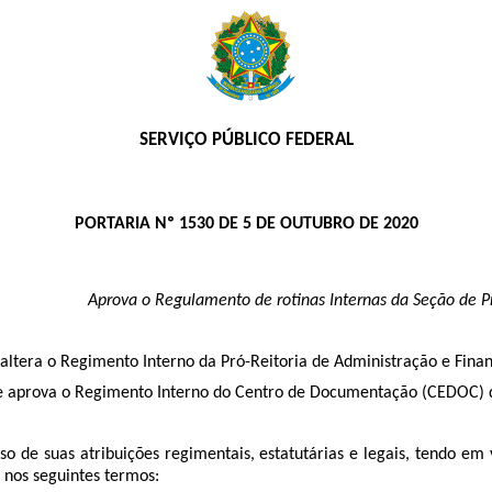
SERVIÇO PÚBLICO FEDERAL
PORTARIA Nº 1530 DE 5 DE OUTUBRO DE 2020
Aprova o Regulamento de rotinas Internas da Seção de Pr
altera o Regimento Interno da Pró-Reitoria de Administração e Fin
ue aprova o Regimento Interno do Centro de Documentação (CEDOC)
o de suas atribuições regimentais, estatutárias e legais, tendo em
 nos seguintes termos: