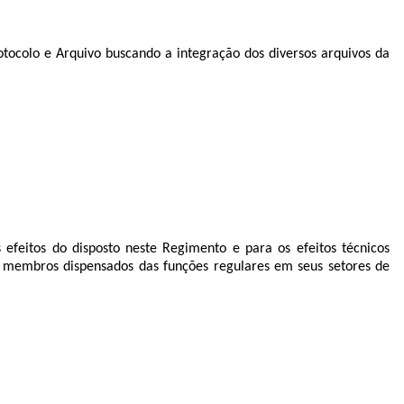
rotocolo e Arquivo buscando a integração dos diversos arquivos da
 efeitos do disposto neste Regimento e para os efeitos técnicos
s membros dispensados das funções regulares em seus setores de