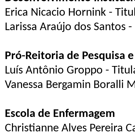
Erica Nicacio Hornink - Titu
Larissa Araújo dos Santos -
Pró-Reitoria de Pesquisa 
Luís Antônio Groppo - Titul
Vanessa Bergamin Boralli M
Escola de Enfermagem
Christianne Alves Pereira Ca