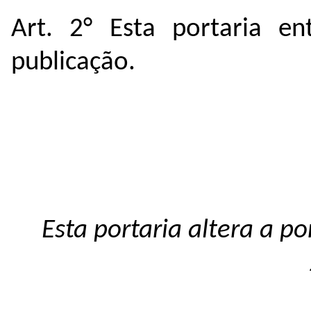
Art. 2° Esta portaria e
publicação.
Esta portaria altera a p