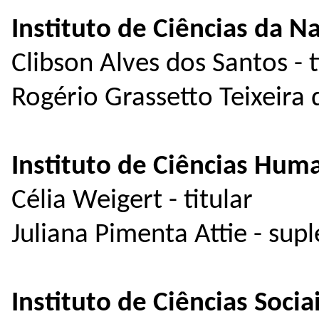
Instituto de Ciências da N
Clibson Alves dos Santos - t
Rogério Grassetto Teixeira 
Instituto de Ciências Huma
Célia Weigert - titular
Juliana Pimenta Attie - sup
Instituto de Ciências Socia