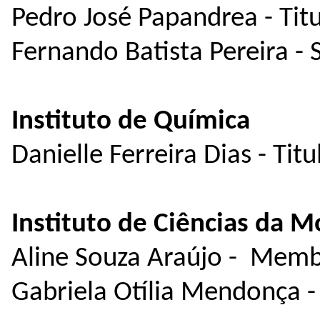
Pedro José Papandrea - Titu
Fernando Batista Pereira - 
Instituto de Química
Danielle Ferreira Dias - Titu
Instituto de Ciências da M
Aline Souza Araújo - Memb
Gabriela Otília Mendonça 