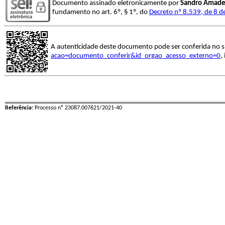
Documento assinado eletronicamente por
Sandro Amade
fundamento no art. 6º, § 1º, do
Decreto nº 8.539, de 8 
A autenticidade deste documento pode ser conferida no s
acao=documento_conferir&id_orgao_acesso_externo=0
,
Referência:
Processo nº 23087.007621/2021-40