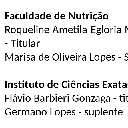
Faculdade de Nutrição
Roqueline Ametila Egloria M
- Titular
Marisa de Oliveira Lopes - 
Instituto de Ciências Exata
Flávio Barbieri Gonzaga - ti
Germano Lopes - suplente