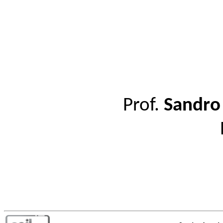
Prof.
Sandro